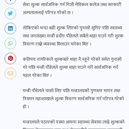
सेवा शुल्क सार्वजनिक गर्न निजी मेडिकल कलेज तथा सरकारी
अस्पताललाई परिपत्र गरेको छ ।
तोकिएको भन्दा बढी शुल्क लिएको गुनासो सुनिए पछि स्वास्थ्य
तथा जनसंख्या मन्त्री प्रदीप पौडेलले सबैले थाहा पाउने गरी शुल्क
विवरण राख्ने व्यवस्था मिलाउन भनेका थिए ।
कतिपय नागरिकले शुल्कबारे थाहा नै नहुने गरेको समेत गुनासो
गरे पछि मन्त्री पौडेलले शुल्क थाहा पाउने गरी सार्वजनिक गर्न
पहल गरेका थिए ।
मन्त्री पौडेलले चासो लिए पछि मन्त्रालयको गुणस्तर मापन तथा
नियमन महाशाखाले शुल्क विवरण सार्वजनिक गर्न परिपत्र गरेको
हो ।
मन्त्रालयले पठाएको पत्रमा आफ्ना स्वास्थ्य सेवामा लाग्ने शुल्कको