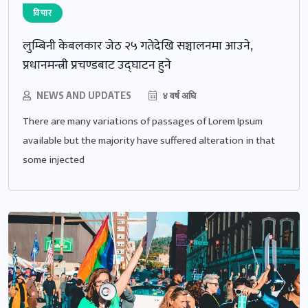
विचार
लुम्बिनी केबलकार जेठ २५ गतेदेखि सञ्चालनमा आउने,
प्रधानमन्त्री प्रचण्डबाट उद्घाटन हुने
NEWS AND UPDATES
४ वर्ष अघि
There are many variations of passages of Lorem Ipsum
available but the majority have suffered alteration in that
some injected