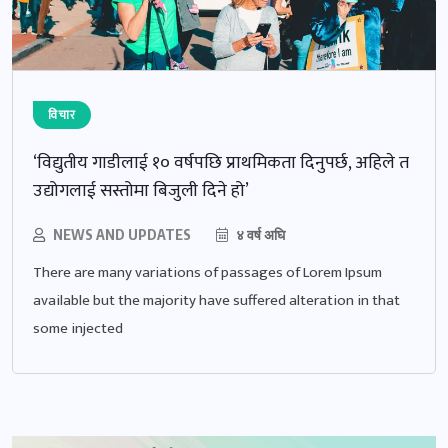
विचार
‘विद्युतीय गाडीलाई १० वर्षपछि प्राथमिकता दिनुपर्छ, अहिले त
उद्योगलाई सस्तोमा बिजुली दिने हो’
NEWS AND UPDATES
४ वर्ष अघि
There are many variations of passages of Lorem Ipsum
available but the majority have suffered alteration in that
some injected