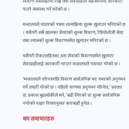
विवरण वेबसाइटमा राख्न तथा सेवाग्राहीले सहजरुपमा जानकारी
पाउने व्यवस्था गर्न भनेको छ ।
मन्त्रालयले पठाएको पत्रमा शल्यक्रिया शुल्क खुलाउन भनिएको छ
। यसैगरी सबै खालका शैय्याको शुल्क विवरण, रेडियोलोजी सेवा
तथा ल्याबको शुल्क विवरणसमेत खुलाउन भनिएको छ ।
यसैगरी टिकटसहितका अरु सेवाको विवरणसमेत खुलाएर
सेवाग्राहीलाई जानकारी गराउन मन्त्रालयले पत्राचार गरेको छ ।
‘मन्त्रालयले परिपत्रपछि विवरण सार्वजनिक भए नभएको अनुगमन
गर्ने तयारी गरेको छ । पहिलो चरणमा अनुगमन गरिनेछ,’ प्रवक्ता
डा. प्रकाश बुढाथोकीले भने, ‘बढी लिएको वा शुल्क सार्वजनिक
नगरेको पाइए नियमानुसार कारबाही हुनेछ ।
थप समाचारहरु