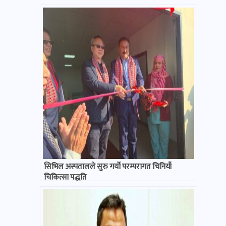
सिभिल अस्पतालले सुरु गर्यो परम्परागत चिनियाँ
चिकित्सा पद्धति