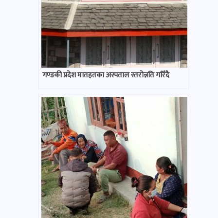
गण्डकी प्रदेश मातहतका अस्पताल स्तरोन्नति गरिँदै