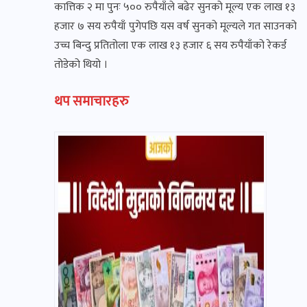
कात्तिक २ मा पुनः ५०० रुपैयाँले बढेर सुनको मूल्य एक लाख १३
हजार ७ सय रुपैयाँ पुगेपछि यस वर्ष सुनको मूल्यले गत साउनको
उच्च बिन्दु प्रतितोला एक लाख १३ हजार ६ सय रुपैयाँको रेकर्ड
तोडेको थियो ।
थप समाचारहरु