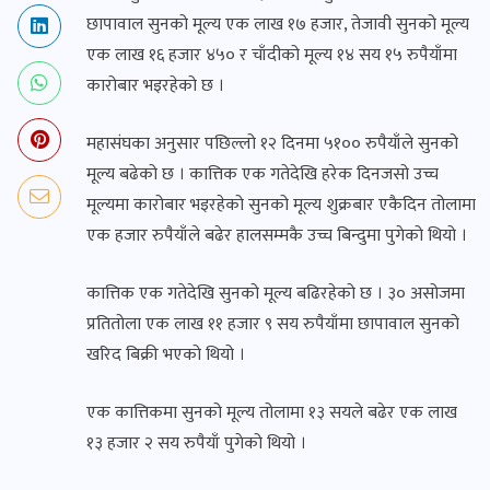
छापावाल सुनको मूल्य एक लाख १७ हजार, तेजावी सुनको मूल्य
एक लाख १६ हजार ४५० र चाँदीको मूल्य १४ सय १५ रुपैयाँमा
कारोबार भइरहेको छ ।
महासंघका अनुसार पछिल्लो १२ दिनमा ५१०० रुपैयाँले सुनको
मूल्य बढेको छ । कात्तिक एक गतेदेखि हरेक दिनजसो उच्च
मूल्यमा कारोबार भइरहेको सुनको मूल्य शुक्रबार एकैदिन तोलामा
एक हजार रुपैयाँले बढेर हालसम्मकै उच्च बिन्दुमा पुगेको थियो ।
कात्तिक एक गतेदेखि सुनको मूल्य बढिरहेको छ । ३० असोजमा
प्रतितोला एक लाख ११ हजार ९ सय रुपैयाँमा छापावाल सुनको
खरिद बिक्री भएको थियो ।
एक कात्तिकमा सुनको मूल्य तोलामा १३ सयले बढेर एक लाख
१३ हजार २ सय रुपैयाँ पुगेको थियो ।