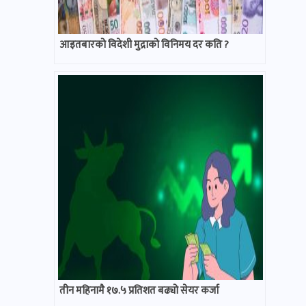
आइतबारको विदेशी मुद्राको विनिमय दर कति ?
तीन महिनामै १७.५ प्रतिशत बढ्यो सेयर कर्जा