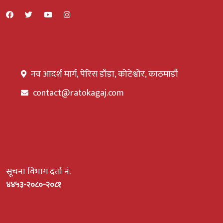
नव आदर्श मार्ग, पेरिस डाँडा, कोटेश्वोर, काठमाडौं
contact@ratokagaj.com
सूचना विभाग दर्ता नं.
४४५३-२०८०-२०८१